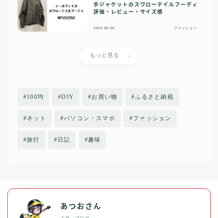
手ジャケットのスワローテイルフーディ
評価・レビュー・サイズ感
2024.05.06
ファッション
もっと見る
100均
DIY
お買い物
ふるさと納税
ネット
パソコン・スマホ
ファッション
旅行
日記
趣味
あつおさん