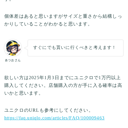
個体差はあると思いますがサイズと重さから結構しっ
かりしていることがわかると思います。
すぐにでも貰いに行くべきと考えます！
あつおさん
欲しい方は2025年1月3日までにユニクロで1万円以上
購入してください。店舗購入の方が手に入る確率は高
いかと思います。
ユニクロのURLも参考にしてください。
https://faq.uniqlo.com/articles/FAQ/100009463