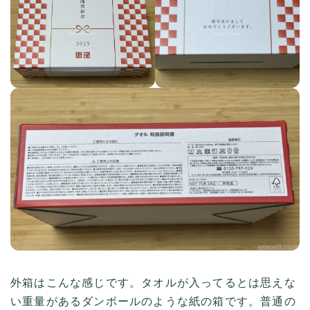
外箱はこんな感じです。タオルが入ってるとは思えな
い重量があるダンボールのような紙の箱です。普通の