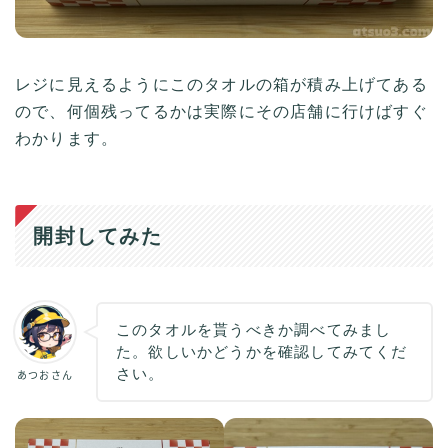
レジに見えるようにこのタオルの箱が積み上げてある
ので、何個残ってるかは実際にその店舗に行けばすぐ
わかります。
開封してみた
このタオルを貰うべきか調べてみまし
た。欲しいかどうかを確認してみてくだ
さい。
あつおさん