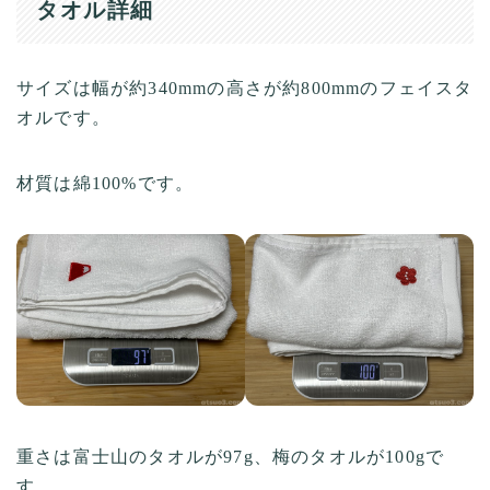
タオル詳細
サイズは幅が約340mmの高さが約800mmのフェイスタ
オルです。
材質は綿100%です。
重さは富士山のタオルが97g、梅のタオルが100gで
す。