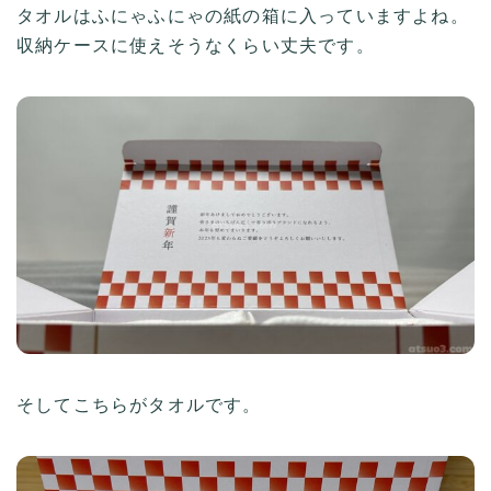
タオルはふにゃふにゃの紙の箱に入っていますよね。
収納ケースに使えそうなくらい丈夫です。
そしてこちらがタオルです。