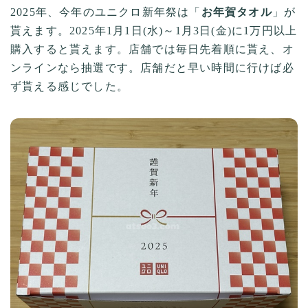
2025年、今年のユニクロ新年祭は「
お年賀タオル
」が
貰えます。2025年1月1日(水)～1月3日(金)に1万円以上
購入すると貰えます。店舗では毎日先着順に貰え、オ
ンラインなら抽選です。店舗だと早い時間に行けば必
ず貰える感じでした。