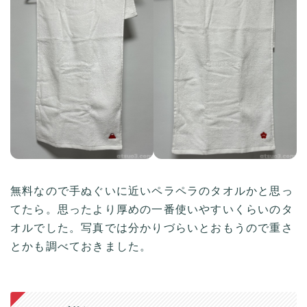
無料なので手ぬぐいに近いペラペラのタオルかと思っ
てたら。思ったより厚めの一番使いやすいくらいのタ
オルでした。写真では分かりづらいとおもうので重さ
とかも調べておきました。