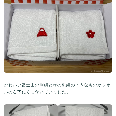
かわいい富士山の刺繍と梅の刺繍のようなものがタオ
ルの右下にくっ付いていました。