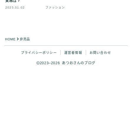
質感は？
2025.01.02
ファッション
HOME
非売品
プライバシーポリシー
運営者情報
お問い合わせ
2023–2026 あつおさんのブログ
Follow Me