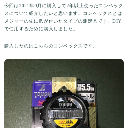
今回は2021年9月に購入して2年以上使ったコンベック
スについて紹介したいと思います。コンベックスとは
メジャーの先に爪が付いたタイプの測定具です。DIY
で使用するために購入しました。
購入したのはこちらのコンベックスです。