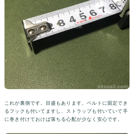
これが裏側です。目盛もあります。ベルトに固定でき
るフックも付いてますし、ストラップも付いていて手
に巻き付けておけば落ちる心配が少なく安心です。