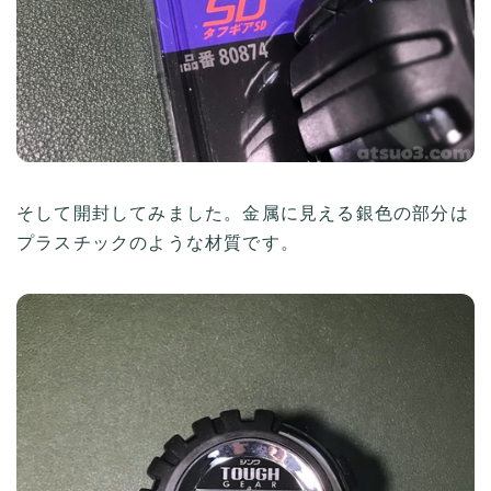
そして開封してみました。金属に見える銀色の部分は
プラスチックのような材質です。