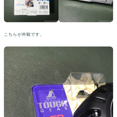
こちらが外観です。