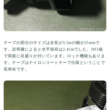
テープの部分のサイズは全長が5.5mの幅が25mmで
す。説明書によると水平保持は2.45mでした。JIS1級
で両面に目盛りが付いています。ロック機能もありま
す。テープはナイロンコートテープ仕様ということで
長寿命です。